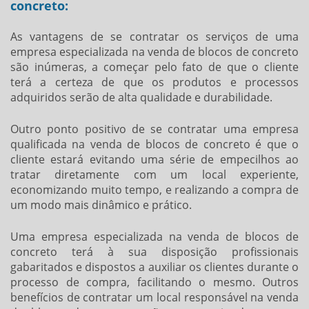
concreto:
As vantagens de se contratar os serviços de uma
empresa especializada na
venda de blocos de concreto
são inúmeras, a começar pelo fato de que o cliente
terá a certeza de que os produtos e processos
adquiridos serão de alta qualidade e durabilidade.
Outro ponto positivo de se contratar uma empresa
qualificada na
venda de blocos de concreto
é que o
cliente estará evitando uma série de empecilhos ao
tratar diretamente com um local experiente,
economizando muito tempo, e realizando a compra de
um modo mais dinâmico e prático.
Uma empresa especializada na
venda de blocos de
concreto
terá à sua disposição profissionais
gabaritados e dispostos a auxiliar os clientes durante o
processo de compra, facilitando o mesmo. Outros
benefícios de contratar um local responsável na
venda