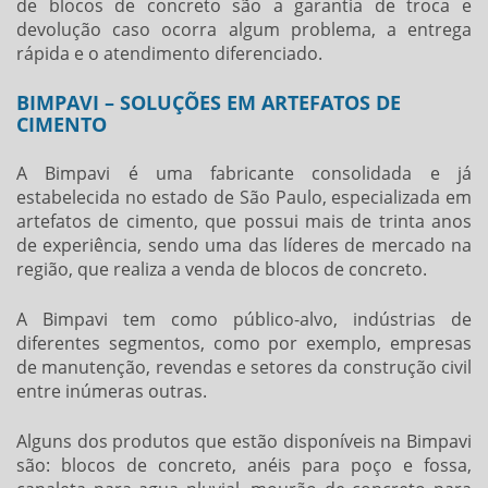
de blocos de concreto
são a garantia de troca e
devolução caso ocorra algum problema, a entrega
rápida e o atendimento diferenciado.
BIMPAVI – SOLUÇÕES EM ARTEFATOS DE
CIMENTO
A Bimpavi é uma fabricante consolidada e já
estabelecida no estado de São Paulo, especializada em
artefatos de cimento, que possui mais de trinta anos
de experiência, sendo uma das líderes de mercado na
região, que realiza a
venda de blocos de concreto
.
A Bimpavi tem como público-alvo, indústrias de
diferentes segmentos, como por exemplo, empresas
de manutenção, revendas e setores da construção civil
entre inúmeras outras.
Alguns dos produtos que estão disponíveis na Bimpavi
são: blocos de concreto, anéis para poço e fossa,