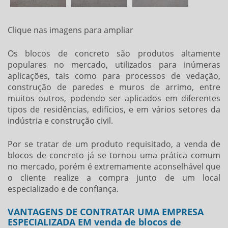
Clique nas imagens para ampliar
Os blocos de concreto são produtos altamente
populares no mercado, utilizados para inúmeras
aplicações, tais como para processos de vedação,
construção de paredes e muros de arrimo, entre
muitos outros, podendo ser aplicados em diferentes
tipos de residências, edifícios, e em vários setores da
indústria e construção civil.
Por se tratar de um produto requisitado, a
venda de
blocos de concreto
já se tornou uma prática comum
no mercado, porém é extremamente aconselhável que
o cliente realize a compra junto de um local
especializado e de confiança.
VANTAGENS DE CONTRATAR UMA EMPRESA
ESPECIALIZADA EM venda de blocos de