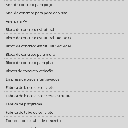
Anel de concreto para poço
Anel de concreto para poço de visita
Anel para PV
Bloco de concreto estrutural
Bloco de concreto estrutural 14x19x39
Bloco de concreto estrutural 19x19x39
Bloco de concreto para muro
Bloco de concreto para piso
Blocos de concreto vedação
Empresa de pisos intertravados
Fábrica de bloco de concreto
Fábrica de bloco de concreto estrutural
Fábrica de pisograma
Fábrica de tubo de concreto
Fornecedor de tubo de concreto