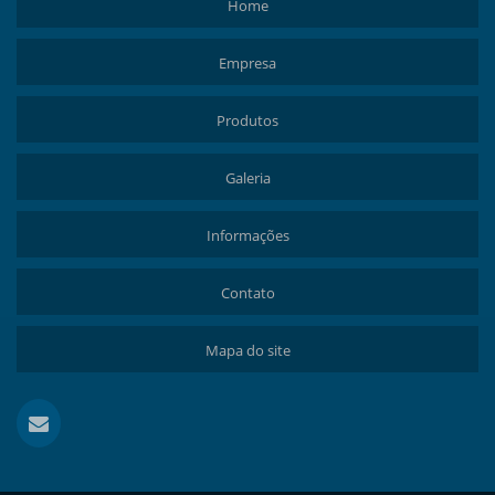
Home
Empresa
Produtos
Galeria
Informações
Contato
Mapa do site