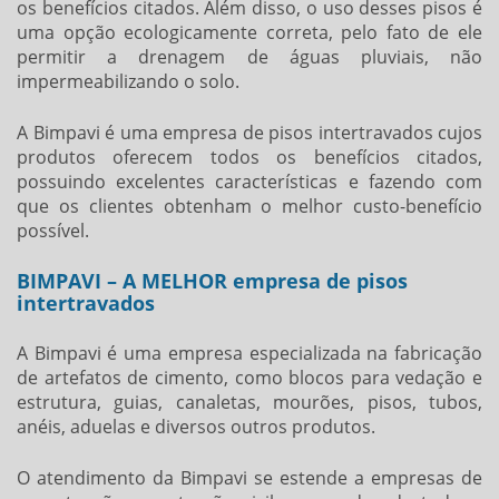
os benefícios citados. Além disso, o uso desses pisos é
uma opção ecologicamente correta, pelo fato de ele
permitir a drenagem de águas pluviais, não
impermeabilizando o solo.
A Bimpavi é uma
empresa de pisos intertravados
cujos
produtos oferecem todos os benefícios citados,
possuindo excelentes características e fazendo com
que os clientes obtenham o melhor custo-benefício
possível.
BIMPAVI – A MELHOR empresa de pisos
intertravados
A Bimpavi é uma empresa especializada na fabricação
de artefatos de cimento, como blocos para vedação e
estrutura, guias, canaletas, mourões, pisos, tubos,
anéis, aduelas e diversos outros produtos.
O atendimento da Bimpavi se estende a empresas de