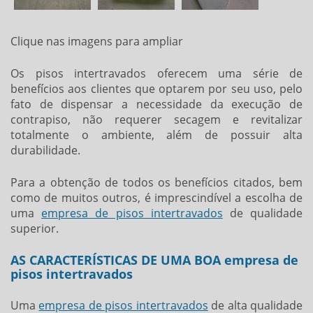
Clique nas imagens para ampliar
Os pisos intertravados oferecem uma série de
benefícios aos clientes que optarem por seu uso, pelo
fato de dispensar a necessidade da execução de
contrapiso, não requerer secagem e revitalizar
totalmente o ambiente, além de possuir alta
durabilidade.
Para a obtenção de todos os benefícios citados, bem
como de muitos outros, é imprescindível a escolha de
uma
empresa de pisos intertravados
de qualidade
superior.
AS CARACTERÍSTICAS DE UMA BOA empresa de
pisos intertravados
Uma
empresa de pisos intertravados
de alta qualidade