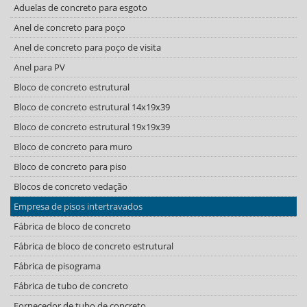
Aduelas de concreto para esgoto
Anel de concreto para poço
Anel de concreto para poço de visita
Anel para PV
Bloco de concreto estrutural
Bloco de concreto estrutural 14x19x39
Bloco de concreto estrutural 19x19x39
Bloco de concreto para muro
Bloco de concreto para piso
Blocos de concreto vedação
Empresa de pisos intertravados
Fábrica de bloco de concreto
Fábrica de bloco de concreto estrutural
Fábrica de pisograma
Fábrica de tubo de concreto
Fornecedor de tubo de concreto