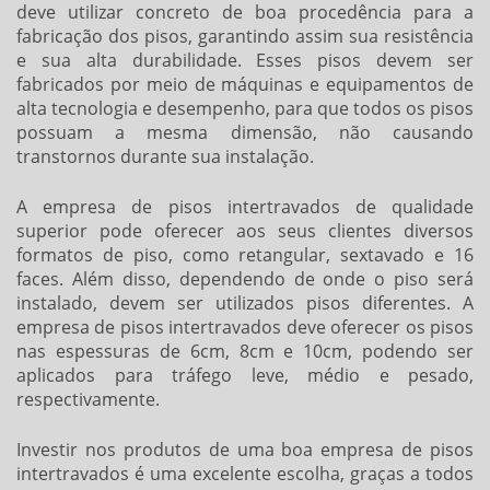
deve utilizar concreto de boa procedência para a
fabricação dos pisos, garantindo assim sua resistência
e sua alta durabilidade. Esses pisos devem ser
fabricados por meio de máquinas e equipamentos de
alta tecnologia e desempenho, para que todos os pisos
possuam a mesma dimensão, não causando
transtornos durante sua instalação.
A
empresa de pisos intertravados
de qualidade
superior pode oferecer aos seus clientes diversos
formatos de piso, como retangular, sextavado e 16
faces. Além disso, dependendo de onde o piso será
instalado, devem ser utilizados pisos diferentes. A
empresa de pisos intertravados
deve oferecer os pisos
nas espessuras de 6cm, 8cm e 10cm, podendo ser
aplicados para tráfego leve, médio e pesado,
respectivamente.
Investir nos produtos de uma boa
empresa de pisos
intertravados
é uma excelente escolha, graças a todos