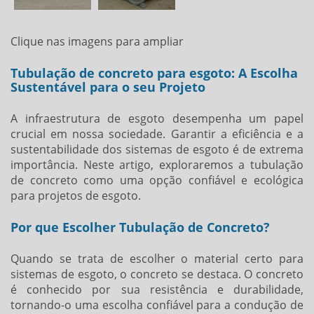
Clique nas imagens para ampliar
Tubulação de concreto para esgoto: A Escolha
Sustentável para o seu Projeto
A infraestrutura de esgoto desempenha um papel
crucial em nossa sociedade. Garantir a eficiência e a
sustentabilidade dos sistemas de esgoto é de extrema
importância. Neste artigo, exploraremos a tubulação
de concreto como uma opção confiável e ecológica
para projetos de esgoto.
Por que Escolher Tubulação de Concreto?
Quando se trata de escolher o material certo para
sistemas de esgoto, o concreto se destaca. O concreto
é conhecido por sua resistência e durabilidade,
tornando-o uma escolha confiável para a condução de