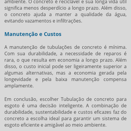
ambiente. O concreto é reciclável e sua longa vida útil
significa menos desperdício a longo prazo. Além disso,
o concreto ajuda a manter a qualidade da água,
evitando vazamentos e infiltrações.
Manutenção e Custos
A manutenção de tubulações de concreto é mínima.
Com sua durabilidade, a necessidade de reparos é
rara, o que resulta em economia a longo prazo. Além
disso, o custo inicial pode ser ligeiramente superior a
algumas alternativas, mas a economia gerada pela
longevidade e pela baixa manutenção compensa
amplamente.
Em conclusão, escolher Tubulação de concreto para
esgoto é uma decisão inteligente. A combinação de
durabilidade, sustentabilidade e custos eficazes faz do
concreto a escolha ideal para garantir um sistema de
esgoto eficiente e amigável ao meio ambiente.