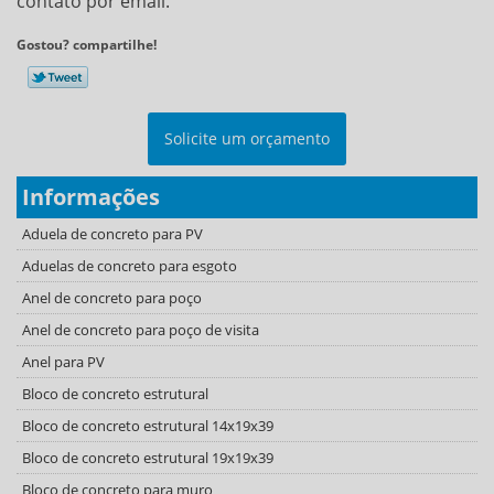
contato por email.
Gostou? compartilhe!
Solicite um orçamento
Informações
Aduela de concreto para PV
Aduelas de concreto para esgoto
Anel de concreto para poço
Anel de concreto para poço de visita
Anel para PV
Bloco de concreto estrutural
Bloco de concreto estrutural 14x19x39
Bloco de concreto estrutural 19x19x39
Bloco de concreto para muro