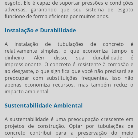
esgoto. Ele é capaz de suportar pressões e condições
adversas, garantindo que seu sistema de esgoto
funcione de forma eficiente por muitos anos.
Instalação e Durabilidade
A instalação de tubulações de concreto é
relativamente simples, o que economiza tempo e
dinheiro. Além disso, sua durabilidade é
impressionante. O concreto é resistente à corrosão e
ao desgaste, o que significa que você não precisará se
preocupar com substituições frequentes. Isso não
apenas economiza recursos, mas também reduz o
impacto ambiental.
Sustentabilidade Ambiental
A sustentabilidade é uma preocupação crescente em
projetos de construção. Optar por tubulações de
concreto contribui para a preservação do meio