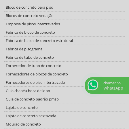
Bloco de concreto para piso
Blocos de concreto vedação
Empresa de pisos intertravados
Fábrica de bloco de concreto
Fábrica de bloco de concreto estrutural
Fábrica de pisograma
Fábrica de tubo de concreto
Fornecedor de tubo de concreto
Fornecedores de blocos de concreto
Fornecedores de piso intertravado
chamar no
WhatsApp
Guia chapéu boca de lobo
Guia de concreto padrão pmsp
Lajota de concreto
Lajota de concreto sextavada
Mourão de concreto