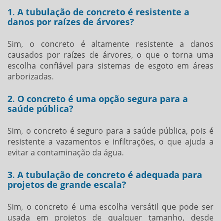
1. A tubulação de concreto é resistente a
danos por raízes de árvores?
Sim, o concreto é altamente resistente a danos
causados por raízes de árvores, o que o torna uma
escolha confiável para sistemas de esgoto em áreas
arborizadas.
2. O concreto é uma opção segura para a
saúde pública?
Sim, o concreto é seguro para a saúde pública, pois é
resistente a vazamentos e infiltrações, o que ajuda a
evitar a contaminação da água.
3. A tubulação de concreto é adequada para
projetos de grande escala?
Sim, o concreto é uma escolha versátil que pode ser
usada em projetos de qualquer tamanho, desde