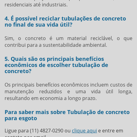
residenciais até industriais.
4. É possível reciclar tubulações de concreto
no final de sua vida útil?
Sim, o concreto é um material reciclável, o que
contribui para a sustentabilidade ambiental.
5. Quais são os principais benefícios
econômicos de escolher tubulação de
concreto?
Os principais benefícios econômicos incluem custos de
manutenção reduzidos e uma vida útil longa,
resultando em economia a longo prazo.
Para saber mais sobre Tubulação de concreto
para esgoto
Ligue para
(11) 4827-0290
ou
clique aqui
e entre em