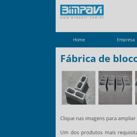
Home
Empresa
Fábrica de bloc
Clique nas imagens para ampliar
Um dos produtos mais requisit